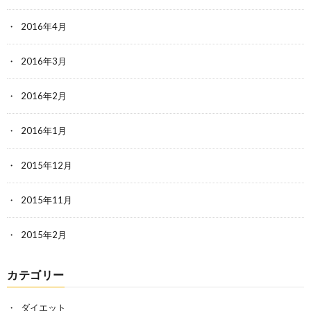
2016年4月
2016年3月
2016年2月
2016年1月
2015年12月
2015年11月
2015年2月
カテゴリー
ダイエット