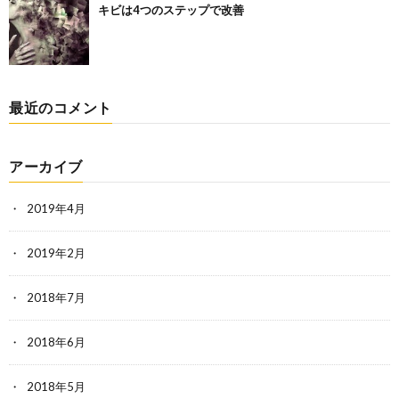
キビは4つのステップで改善
最近のコメント
アーカイブ
2019年4月
2019年2月
2018年7月
2018年6月
2018年5月