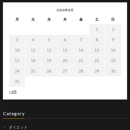
2026年8月
月
火
水
木
金
土
日
1
2
3
4
5
6
7
8
9
10
11
12
13
14
15
16
17
18
19
20
21
22
23
24
25
26
27
28
29
30
31
« 4月
Category
ダイエット