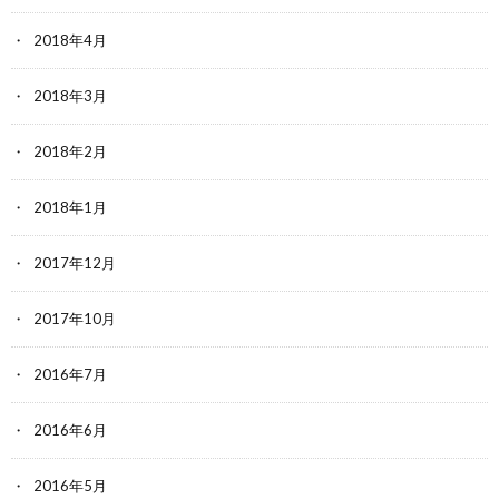
2018年4月
2018年3月
2018年2月
2018年1月
2017年12月
2017年10月
2016年7月
2016年6月
2016年5月