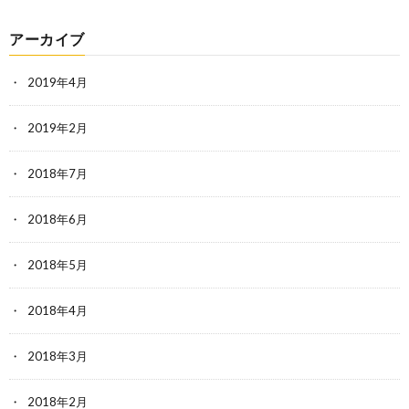
アーカイブ
2019年4月
2019年2月
2018年7月
2018年6月
2018年5月
2018年4月
2018年3月
2018年2月