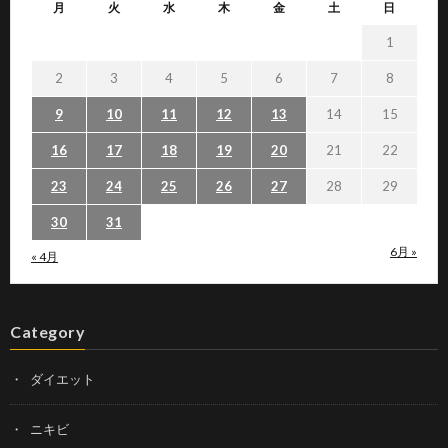
月
火
水
木
金
土
日
1
2
3
4
5
6
7
8
9
10
11
12
13
14
15
16
17
18
19
20
21
22
23
24
25
26
27
28
29
30
31
6月 »
« 4月
Category
ダイエット
ニキビ