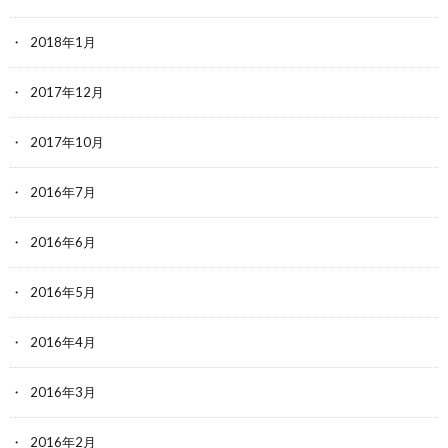
2018年1月
2017年12月
2017年10月
2016年7月
2016年6月
2016年5月
2016年4月
2016年3月
2016年2月