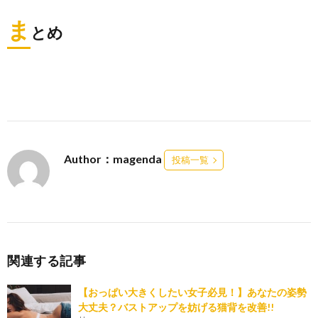
ま
とめ
Author：magenda
投稿一覧
関連する記事
【おっぱい大きくしたい女子必見！】あなたの姿勢
大丈夫？バストアップを妨げる猫背を改善!!