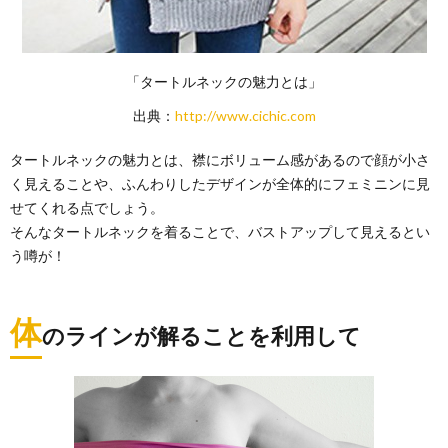
「タートルネックの魅力とは」
出典：
http://www.cichic.com
タートルネックの魅力とは、襟にボリューム感があるので顔が小さ
く見えることや、ふんわりしたデザインが全体的にフェミニンに見
せてくれる点でしょう。
そんなタートルネックを着ることで、バストアップして見えるとい
う噂が！
体
のラインが解ることを利用して