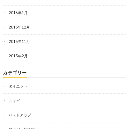
2016年1月
2015年12月
2015年11月
2015年2月
カテゴリー
ダイエット
ニキビ
バストアップ