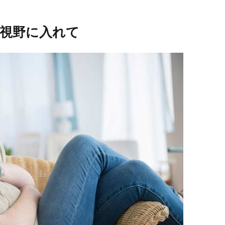
視野に入れて