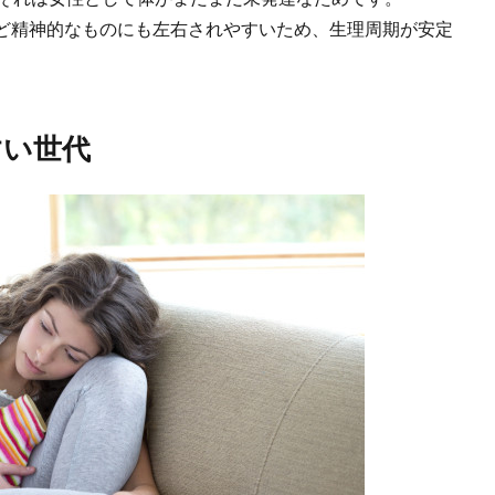
ど精神的なものにも左右されやすいため、生理周期が安定
すい世代