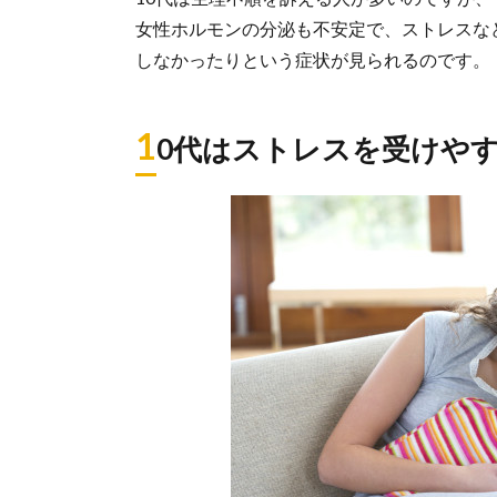
女性ホルモンの分泌も不安定で、ストレスな
しなかったりという症状が見られるのです。
1
0代はストレスを受けや