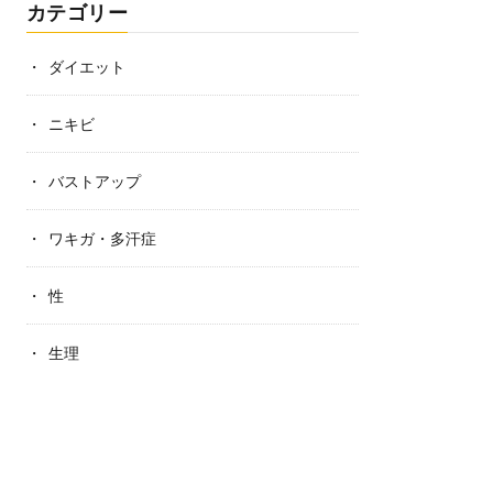
カテゴリー
ダイエット
ニキビ
バストアップ
ワキガ・多汗症
性
生理