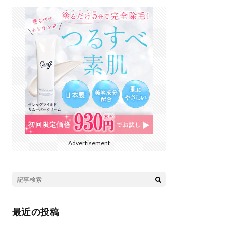
Advertisement
最近の投稿