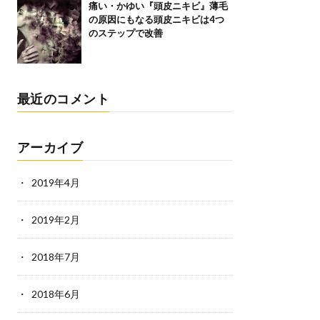
痛い・かゆい『頭皮ニキビ』薄毛
の原因にもなる頭皮ニキビは4つ
のステップで改善
最近のコメント
アーカイブ
2019年4月
2019年2月
2018年7月
2018年6月