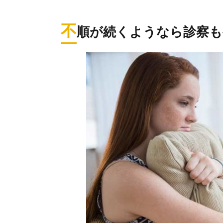
不
順が続くようなら診察も