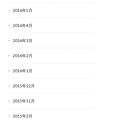
2016年5月
2016年4月
2016年3月
2016年2月
2016年1月
2015年12月
2015年11月
2015年2月