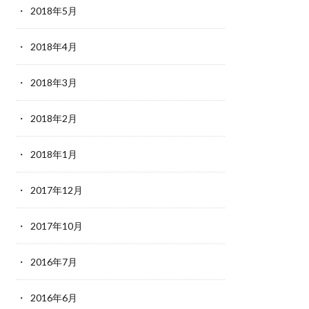
2018年5月
2018年4月
2018年3月
2018年2月
2018年1月
2017年12月
2017年10月
2016年7月
2016年6月