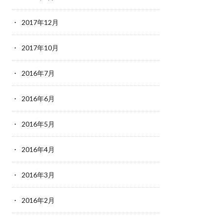
2017年12月
2017年10月
2016年7月
2016年6月
2016年5月
2016年4月
2016年3月
2016年2月