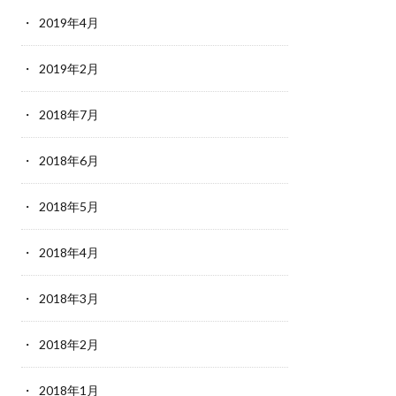
2019年4月
2019年2月
2018年7月
2018年6月
2018年5月
2018年4月
2018年3月
2018年2月
2018年1月