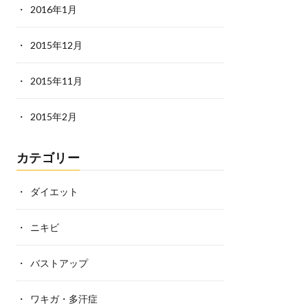
2016年1月
2015年12月
2015年11月
2015年2月
カテゴリー
ダイエット
ニキビ
バストアップ
ワキガ・多汗症