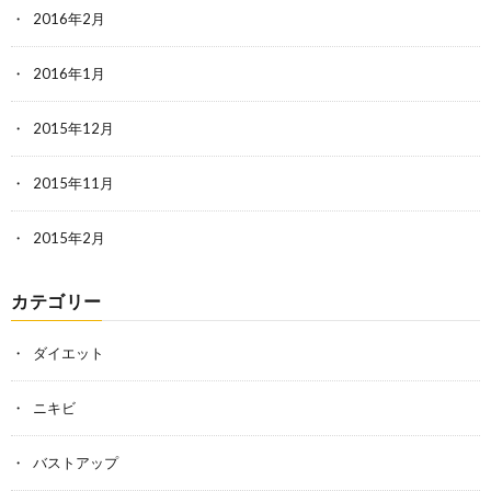
2016年2月
2016年1月
2015年12月
2015年11月
2015年2月
カテゴリー
ダイエット
ニキビ
バストアップ