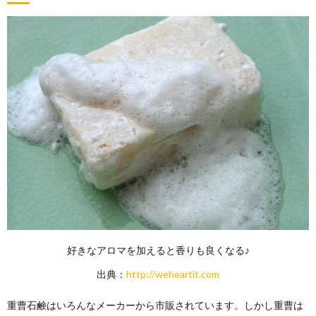
好きなアロマを加えると香りも良くなる♪
出典：
http://weheartit.com
重曹石鹸はいろんなメーカーから市販されています。しかし重曹は