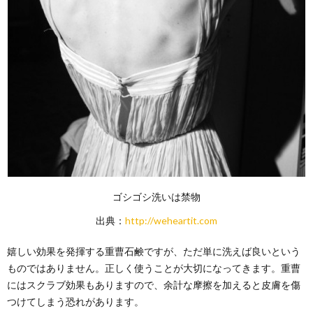
ゴシゴシ洗いは禁物
出典：
http://weheartit.com
嬉しい効果を発揮する重曹石鹸ですが、ただ単に洗えば良いという
ものではありません。正しく使うことが大切になってきます。重曹
にはスクラブ効果もありますので、余計な摩擦を加えると皮膚を傷
つけてしまう恐れがあります。