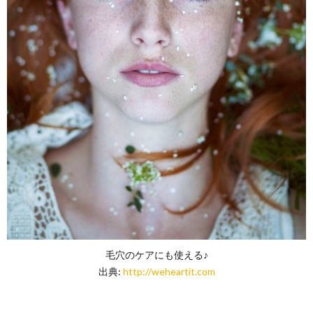
毛穴のケアにも使える♪
出典:
http://weheartit.com