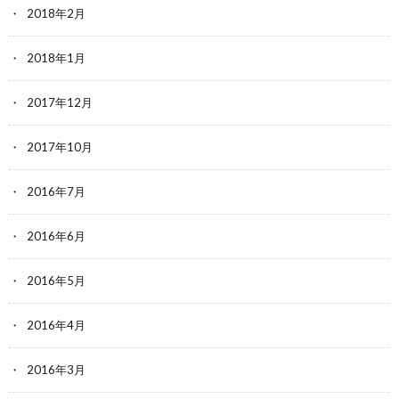
2018年2月
2018年1月
2017年12月
2017年10月
2016年7月
2016年6月
2016年5月
2016年4月
2016年3月