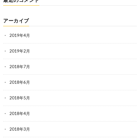
アーカイブ
2019年4月
2019年2月
2018年7月
2018年6月
2018年5月
2018年4月
2018年3月