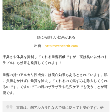
他にも嬉しい効果がある
出典：
http://weheartit.com
汗臭さや体臭を抑制してくれる重曹石鹸ですが、実は臭い以外のト
ラブルにも効果を発揮してくれます！
重曹の持つアルカリ性成分には美白効果もあるとされています。肌
に負担をかけずに角質を除去してくれるので黒ずみを除去してくれ
るのです。ですので二の腕のザラザラや毛穴ケアでも使うことが可
能です。
重曹は、弱アルカリ性なので肌に使っても安心です。研