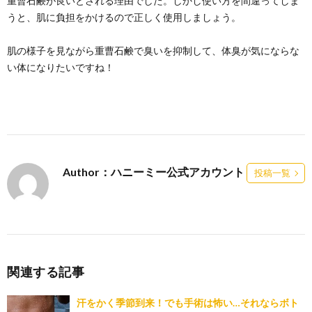
重曹石鹸が良いとされる理由でした。しかし使い方を間違ってしま
うと、肌に負担をかけるので正しく使用しましょう。
肌の様子を見ながら重曹石鹸で臭いを抑制して、体臭が気にならな
い体になりたいですね！
Author：ハニーミー公式アカウント
投稿一覧
関連する記事
汗をかく季節到来！でも手術は怖い…それならボト