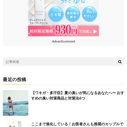
Advertisement
最近の投稿
【ワキガ・多汗症】夏の臭いが気になるあなたへ〜 おす
すめの臭い対策商品と対策法6つ
ここまで進化している！お医者さんも推奨のカップルで