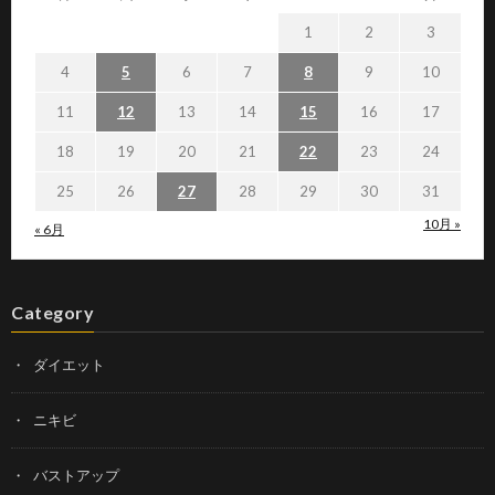
1
2
3
4
5
6
7
8
9
10
11
12
13
14
15
16
17
18
19
20
21
22
23
24
25
26
27
28
29
30
31
10月 »
« 6月
Category
ダイエット
ニキビ
バストアップ