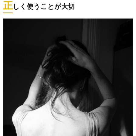
正
しく使うことが大切