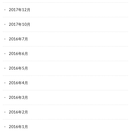
2017年12月
2017年10月
2016年7月
2016年6月
2016年5月
2016年4月
2016年3月
2016年2月
2016年1月