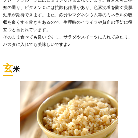
知の通り、ビタミンＣには抗酸化作用があり、色素沈着を防ぐ美肌
効果が期待できます。また、鉄分やマグネシウム等のミネラルの吸
収を良くする働きもあるので、生理時のイライラや貧血の予防に役
立つと言われています。
そのまま食べても良いですし、サラダやスイーツに入れてみたり、
パスタに入れても美味しいですよ♪
玄
米