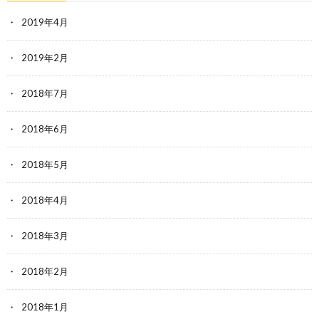
2019年4月
2019年2月
2018年7月
2018年6月
2018年5月
2018年4月
2018年3月
2018年2月
2018年1月