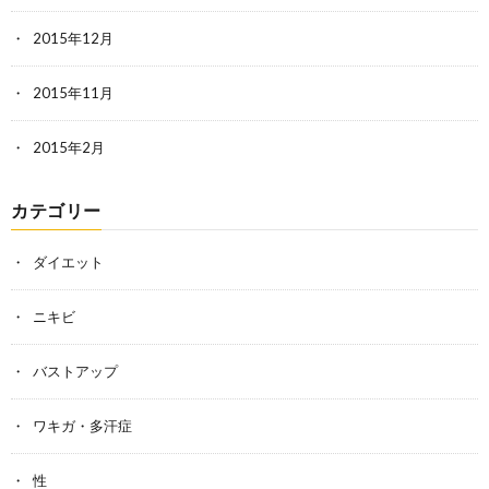
2015年12月
2015年11月
2015年2月
カテゴリー
ダイエット
ニキビ
バストアップ
ワキガ・多汗症
性