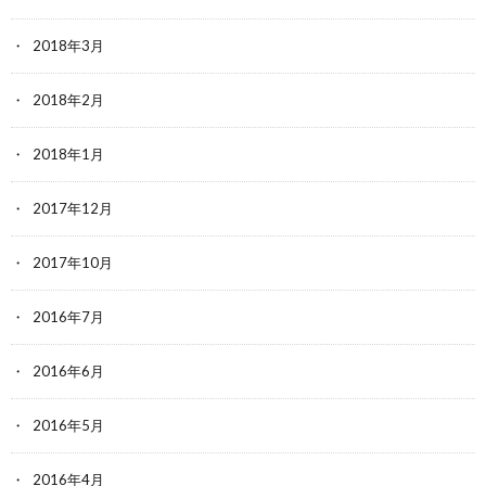
2018年3月
2018年2月
2018年1月
2017年12月
2017年10月
2016年7月
2016年6月
2016年5月
2016年4月