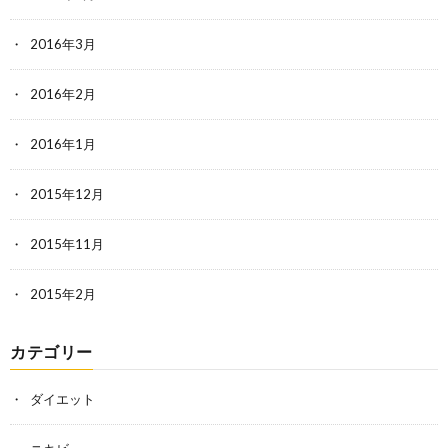
2016年3月
2016年2月
2016年1月
2015年12月
2015年11月
2015年2月
カテゴリー
ダイエット