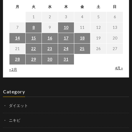
月
火
水
木
金
土
日
1
2
3
4
5
6
7
8
9
10
11
12
13
14
15
16
17
18
19
20
21
22
23
24
25
26
27
28
29
30
31
4月 »
« 2月
Category
ダイエット
ニキビ