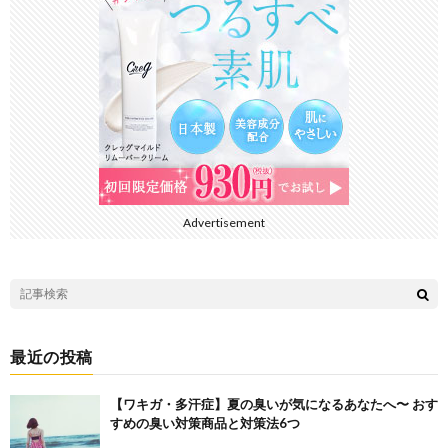
Advertisement
最近の投稿
【ワキガ・多汗症】夏の臭いが気になるあなたへ〜 おす
すめの臭い対策商品と対策法6つ