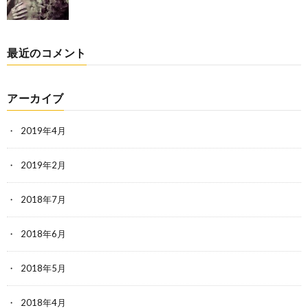
最近のコメント
アーカイブ
2019年4月
2019年2月
2018年7月
2018年6月
2018年5月
2018年4月