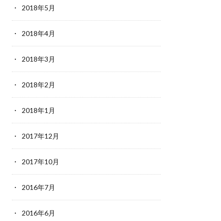
2018年5月
2018年4月
2018年3月
2018年2月
2018年1月
2017年12月
2017年10月
2016年7月
2016年6月