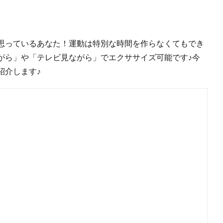
思っているあなた！運動は特別な時間を作らなくてもでき
がら」や「テレビ見ながら」でエクササイズ可能です♪今
紹介します♪