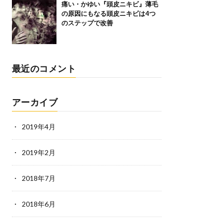
痛い・かゆい『頭皮ニキビ』薄毛
の原因にもなる頭皮ニキビは4つ
のステップで改善
最近のコメント
アーカイブ
2019年4月
2019年2月
2018年7月
2018年6月