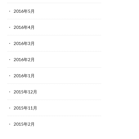
2016年5月
2016年4月
2016年3月
2016年2月
2016年1月
2015年12月
2015年11月
2015年2月