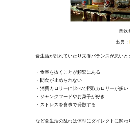
暴飲
出典：
食生活が乱れていたり栄養バランスが悪いと
・食事を抜くことが頻繁にある
・間食が止められない
・消費カロリーに比べて摂取カロリーが多い
・ジャンクフードやお菓子が好き
・ストレスを食事で発散する
など食生活の乱れは体型にダイレクトに関わ