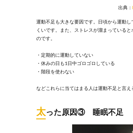
出典：
運動不足も大きな要因です。日頃から運動し
くいです。また、ストレスが溜まっていると
のです。
・定期的に運動していない
・休みの日も1日中ゴロゴロしている
・階段を使わない
などこれらに当てはまる人は運動不足と言え
太
った原因③ 睡眠不足