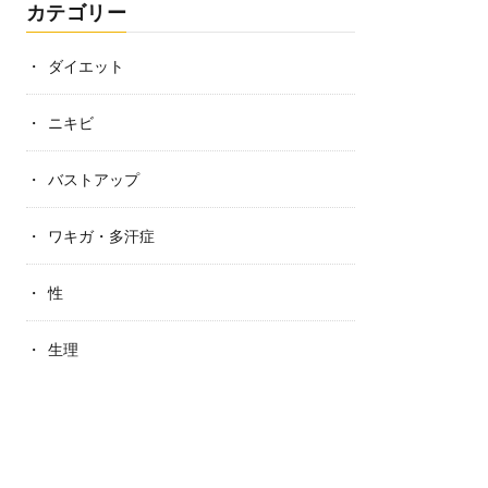
カテゴリー
ダイエット
ニキビ
バストアップ
ワキガ・多汗症
性
生理