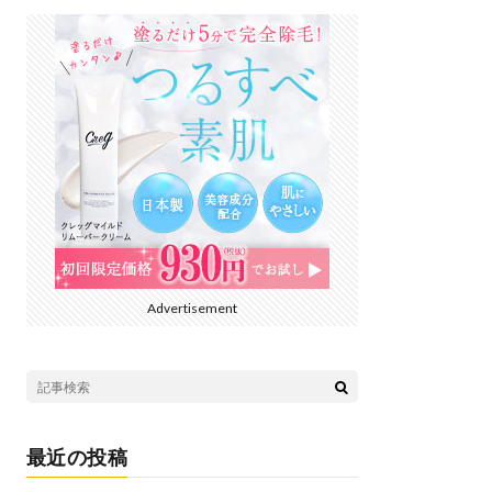
Advertisement
最近の投稿