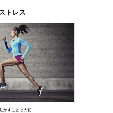
ストレス
動かすことは大切