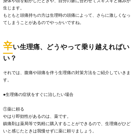
身体や頭を動かしたときや、自分の脈に合わせてズキズキと痛みが
生じます。
もともと頭痛持ちの方は生理時の頭痛によって、さらに激しくなっ
てしまうことがあるのでやっかいですね。
辛
い生理痛、どうやって乗り越えればい
い？
それでは、腹痛や頭痛を伴う生理痛の対策方法をご紹介していきま
す。
●生理痛の症状をすぐに治したい場合
①薬に頼る
やはり即効性があるのは、薬です。
鎮痛剤は薬局等で気軽に購入することができるので、生理痛がひど
いと感じたときは我慢せずに薬に頼りましょう。