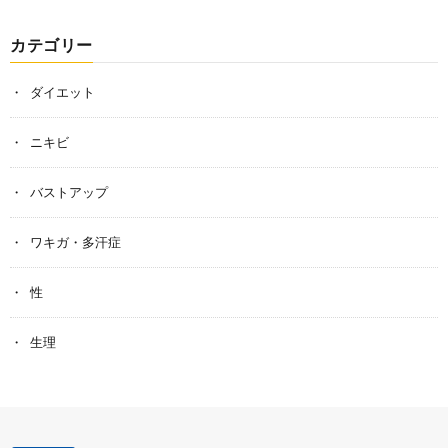
カテゴリー
ダイエット
ニキビ
バストアップ
ワキガ・多汗症
性
生理