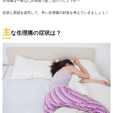
生理痛は一体なにが原因で起こるのでしょうか？
症状と原因を追究して、辛い生理痛の対策を考えていきましょう！
主
な生理痛の症状は？