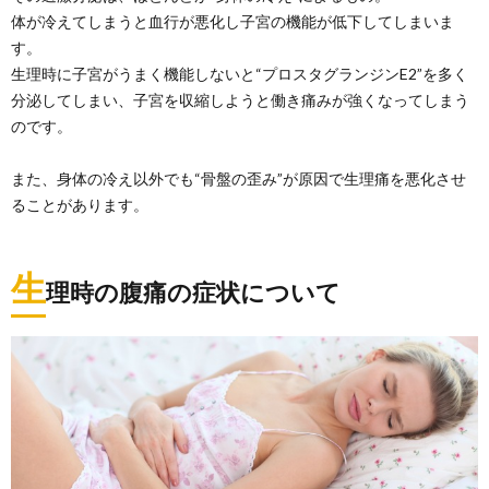
体が冷えてしまうと血行が悪化し子宮の機能が低下してしまいま
す。
生理時に子宮がうまく機能しないと“プロスタグランジンE2”を多く
分泌してしまい、子宮を収縮しようと働き痛みが強くなってしまう
のです。
また、身体の冷え以外でも“骨盤の歪み”が原因で生理痛を悪化させ
ることがあります。
生
理時の腹痛の症状について