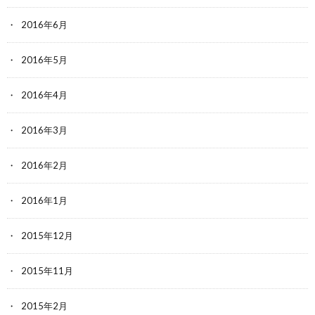
2016年6月
2016年5月
2016年4月
2016年3月
2016年2月
2016年1月
2015年12月
2015年11月
2015年2月