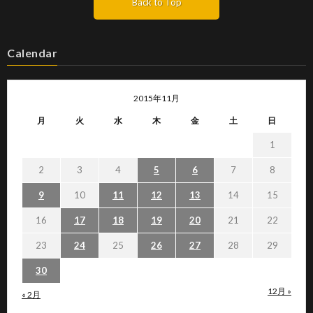
Back to Top
Calendar
2015年11月
月
火
水
木
金
土
日
1
2
3
4
5
6
7
8
9
10
11
12
13
14
15
16
17
18
19
20
21
22
23
24
25
26
27
28
29
30
12月 »
« 2月