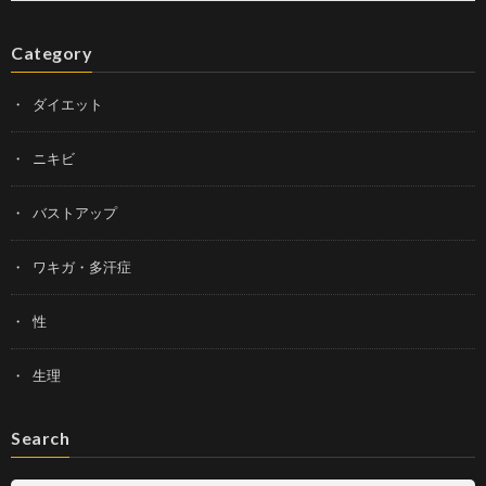
Category
ダイエット
ニキビ
バストアップ
ワキガ・多汗症
性
生理
Search