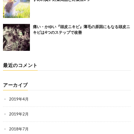
痛い・かゆい『頭皮ニキビ』薄毛の原因にもなる頭皮ニ
キビは4つのステップで改善
最近のコメント
アーカイブ
2019年4月
2019年2月
2018年7月