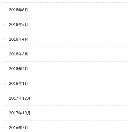
2018年6月
2018年5月
2018年4月
2018年3月
2018年2月
2018年1月
2017年12月
2017年10月
2016年7月