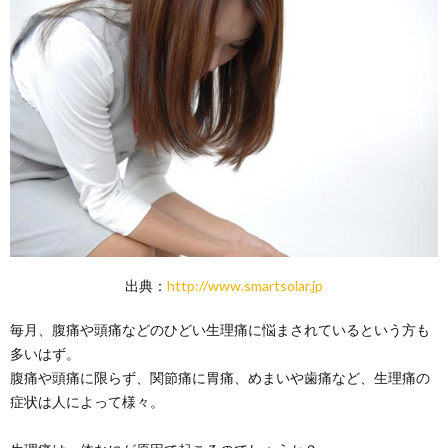
出典：
http://www.smartsolar.jp
毎月、腹痛や頭痛などのひどい生理痛に悩まされているという方も
多いはず。
腹痛や頭痛に限らず、関節痛に胃痛、めまいや歯痛など、生理痛の
症状は人によって様々。