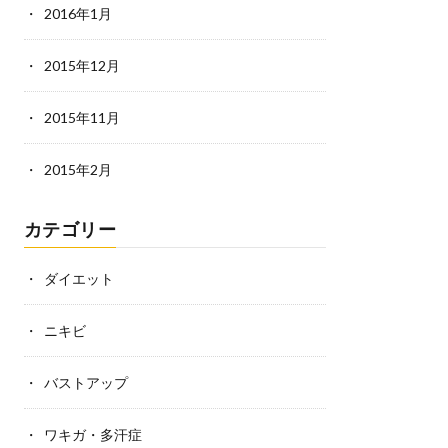
2016年1月
2015年12月
2015年11月
2015年2月
カテゴリー
ダイエット
ニキビ
バストアップ
ワキガ・多汗症