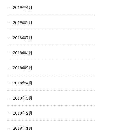
2019年4月
2019年2月
2018年7月
2018年6月
2018年5月
2018年4月
2018年3月
2018年2月
2018年1月