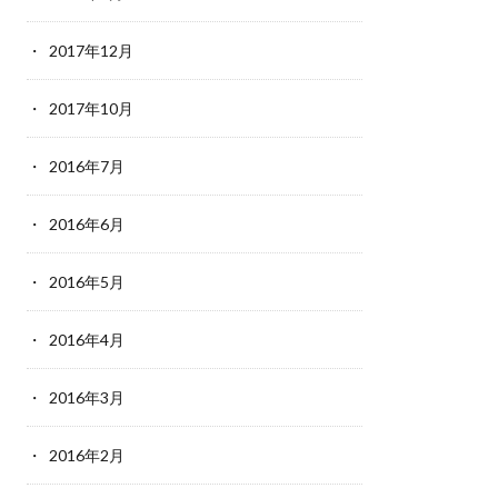
2017年12月
2017年10月
2016年7月
2016年6月
2016年5月
2016年4月
2016年3月
2016年2月