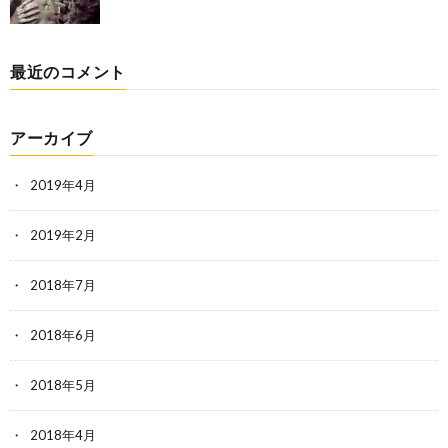
最近のコメント
アーカイブ
2019年4月
2019年2月
2018年7月
2018年6月
2018年5月
2018年4月