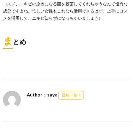
コスメ、ニキビの原因になる菌を殺菌してくれちゃうなんて優秀な
成分ですよね。忙しい女性もこれなら活用できるはず。上手にコス
メを活用して、ニキビ知らずになっちゃいましょう♪
ま
とめ
Author：saya
投稿一覧