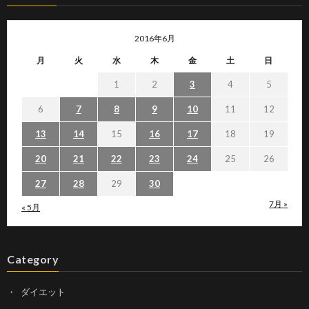
2016年6月
月
火
水
木
金
土
日
1
2
3
4
5
6
7
8
9
10
11
12
13
14
15
16
17
18
19
20
21
22
23
24
25
26
27
28
29
30
7月 »
« 5月
Category
ダイエット