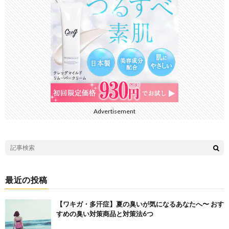
Advertisement
最近の投稿
【ワキガ・多汗症】夏の臭いが気になるあなたへ〜 おす
すめの臭い対策商品と対策法6つ