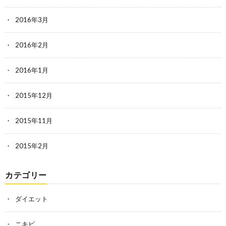
2016年3月
2016年2月
2016年1月
2015年12月
2015年11月
2015年2月
カテゴリー
ダイエット
ニキビ