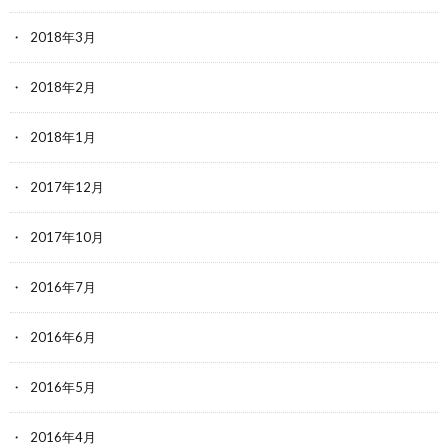
2018年3月
2018年2月
2018年1月
2017年12月
2017年10月
2016年7月
2016年6月
2016年5月
2016年4月