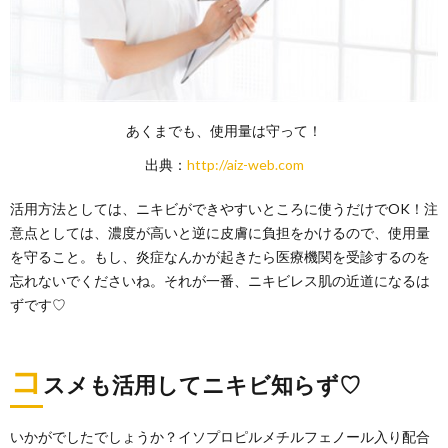
あくまでも、使用量は守って！
出典：
http://aiz-web.com
活用方法としては、ニキビができやすいところに使うだけでOK！注
意点としては、濃度が高いと逆に皮膚に負担をかけるので、使用量
を守ること。もし、炎症なんかが起きたら医療機関を受診するのを
忘れないでくださいね。それが一番、ニキビレス肌の近道になるは
ずです♡
コ
スメも活用してニキビ知らず♡
いかがでしたでしょうか？イソプロピルメチルフェノール入り配合