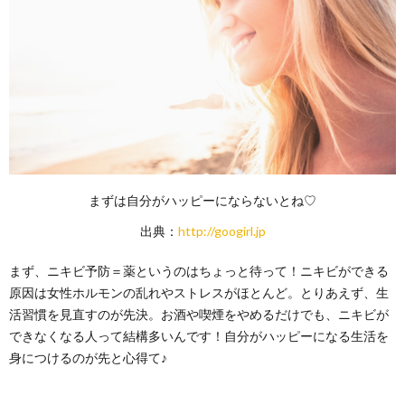
まずは自分がハッピーにならないとね♡
出典：
http://googirl.jp
まず、ニキビ予防＝薬というのはちょっと待って！ニキビができる
原因は女性ホルモンの乱れやストレスがほとんど。とりあえず、生
活習慣を見直すのが先決。お酒や喫煙をやめるだけでも、ニキビが
できなくなる人って結構多いんです！自分がハッピーになる生活を
身につけるのが先と心得て♪