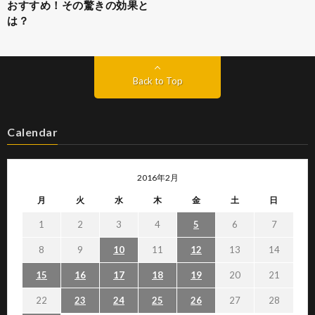
おすすめ！その驚きの効果と
は？
Back to Top
Calendar
2016年2月
月
火
水
木
金
土
日
1
2
3
4
5
6
7
8
9
10
11
12
13
14
15
16
17
18
19
20
21
22
23
24
25
26
27
28