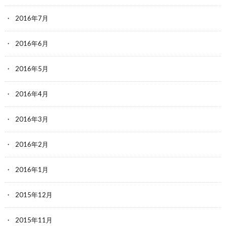
2016年7月
2016年6月
2016年5月
2016年4月
2016年3月
2016年2月
2016年1月
2015年12月
2015年11月