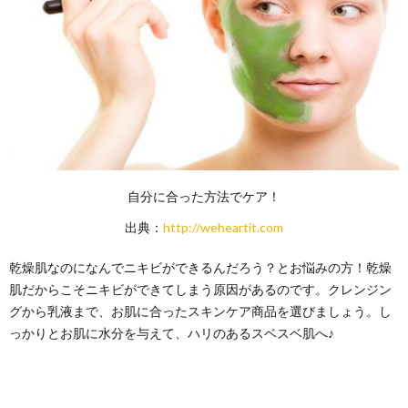
自分に合った方法でケア！
出典：
http://weheartit.com
乾燥肌なのになんでニキビができるんだろう？とお悩みの方！乾燥
肌だからこそニキビができてしまう原因があるのです。クレンジン
グから乳液まで、お肌に合ったスキンケア商品を選びましょう。し
っかりとお肌に水分を与えて、ハリのあるスベスベ肌へ♪