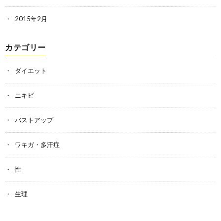
2015年2月
カテゴリー
ダイエット
ニキビ
バストアップ
ワキガ・多汗症
性
生理