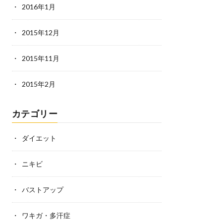
2016年1月
2015年12月
2015年11月
2015年2月
カテゴリー
ダイエット
ニキビ
バストアップ
ワキガ・多汗症