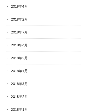
2019年4月
2019年2月
2018年7月
2018年6月
2018年5月
2018年4月
2018年3月
2018年2月
2018年1月