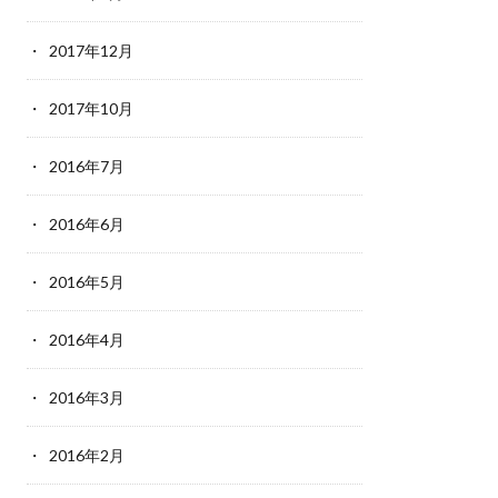
2017年12月
2017年10月
2016年7月
2016年6月
2016年5月
2016年4月
2016年3月
2016年2月