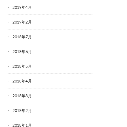
2019年4月
2019年2月
2018年7月
2018年6月
2018年5月
2018年4月
2018年3月
2018年2月
2018年1月