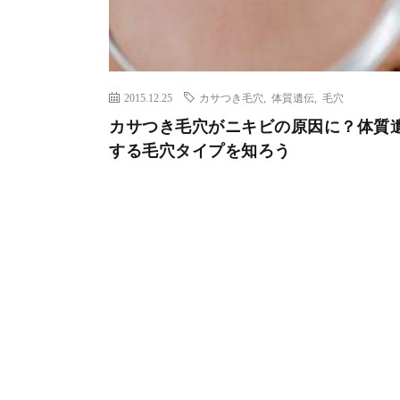
2015.12.25
カサつき毛穴
,
体質遺伝
,
毛穴
カサつき毛穴がニキビの原因に？体質
する毛穴タイプを知ろう